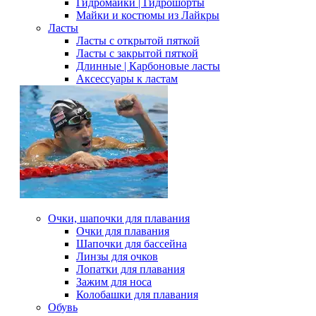
Гидромайки | Гидрошорты
Майки и костюмы из Лайкры
Ласты
Ласты с открытой пяткой
Ласты с закрытой пяткой
Длинные | Карбоновые ласты
Аксессуары к ластам
Очки, шапочки для плавания
Очки для плавания
Шапочки для бассейна
Линзы для очков
Лопатки для плавания
Зажим для носа
Колобашки для плавания
Обувь