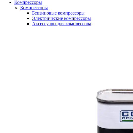
Компрессоры
Компрессоры
Бензиновые компрессоры
Электрические компрессоры
Аксессуары для компрессора