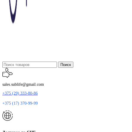
Поиск
sales.sublife@gmail.com
+375 (29) 333-80-86
+375 (17) 370-99-99