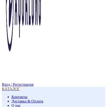
Вход / Регистрация
КАТАЛОГ
Контакты
Доставка & Оплата
О нас