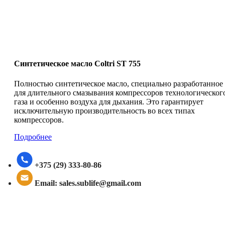
Синтетическое масло Coltri ST 755
Полностью синтетическое масло, специально разработанное
для длительного смазывания компрессоров технологическог
газа и особенно воздуха для дыхания. Это гарантирует
исключительную производительность во всех типах
компрессоров.
Подробнее
+375 (29) 333-80-86
Email: sales.sublife@gmail.com