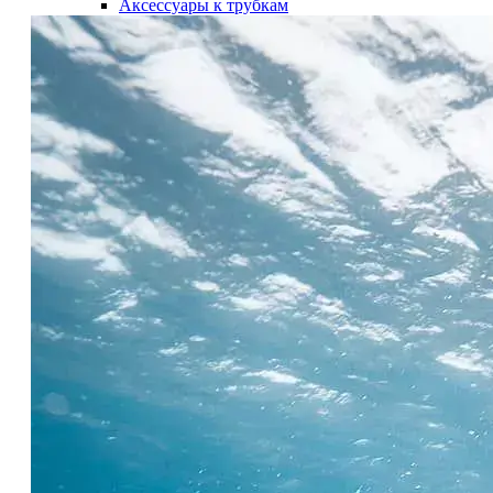
Аксессуары к трубкам