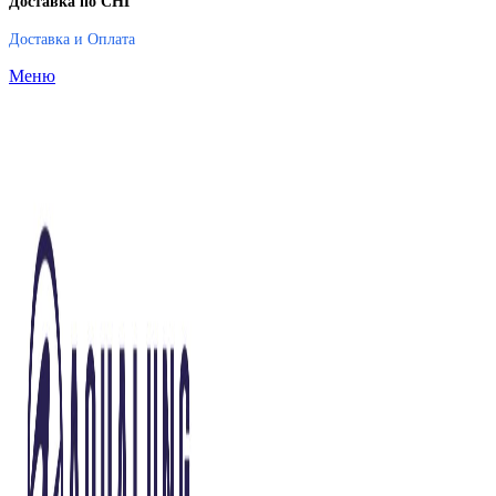
Доставка по СНГ
Доставка и Оплата
Меню