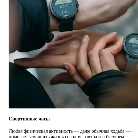
Спортивные часы
Любая физическая активность — даже обычная ходьба —
помогает улучшить жизнь сегодня, завтра и в будущем.