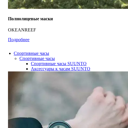
Полнолицевые маски
OKEANREEF
Подробнее
Спортивные часы
Спортивные часы
Спортивные часы SUUNTO
Аксессуары к часам SUUNTO