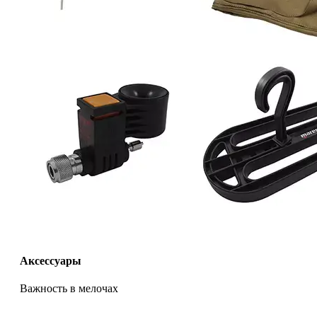
Аксессуары
Важность в мелочах