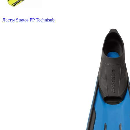
Ласты Stratos FP Technisub